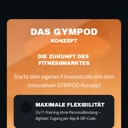
DAS GYMPOD
KONZEPT
DIE ZUKUNFT DES 
Starte dein eigenes Fitnessstudio mit dem 
MAXIMALE FLEXIBILITÄT
24/7-Training ohne Personalbindung – 