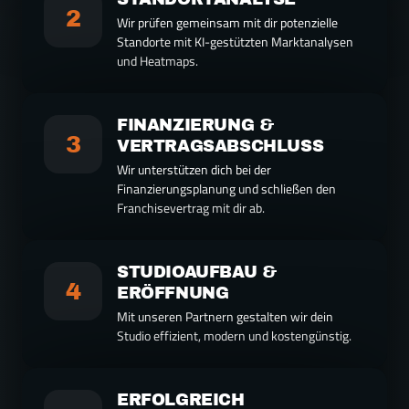
2
Wir prüfen gemeinsam mit dir potenzielle 
Standorte mit KI-gestützten Marktanalysen 
FINANZIERUNG & 
3
Wir unterstützen dich bei der 
Finanzierungsplanung und schließen den 
STUDIOAUFBAU & 
4
Mit unseren Partnern gestalten wir dein 
ERFOLGREICH 