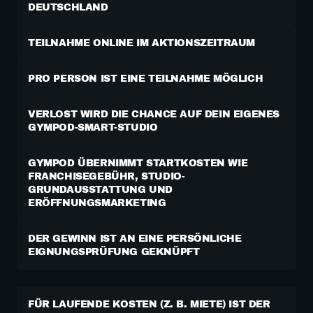
DEUTSCHLAND
TEILNAHME ONLINE IM AKTIONSZEITRAUM
PRO PERSON IST EINE TEILNAHME MÖGLICH
VERLOST WIRD DIE CHANCE AUF DEIN EIGENES 
GYMPOD-SMART-STUDIO
GYMPOD ÜBERNIMMT STARTKOSTEN WIE 
FRANCHISEGEBÜHR, STUDIO-
GRUNDAUSSTATTUNG UND 
ERÖFFNUNGSMARKETING
DER GEWINN IST AN EINE PERSÖNLICHE 
EIGNUNGSPRÜFUNG GEKNÜPFT
FÜR LAUFENDE KOSTEN (Z. B. MIETE) IST DER 