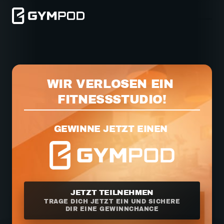
WIR VERLOSEN EIN 
FITNESSSTUDIO!
GEWINNE JETZT EINEN 
JETZT TEILNEHMEN
TRAGE DICH JETZT EIN UND SICHERE
DIR EINE GEWINNCHANCE