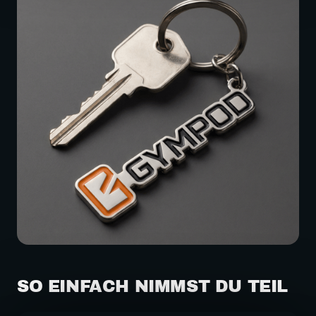
SO EINFACH NIMMST DU TEIL