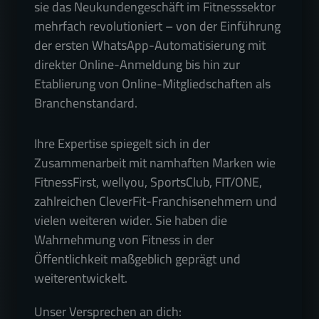
sie das Neukundengeschäft im Fitnesssektor 
mehrfach revolutioniert – von der Einführung 
der ersten WhatsApp-Automatisierung mit 
direkter Online-Anmeldung bis hin zur 
Etablierung von Online-Mitgliedschaften als 
Branchenstandard.
Ihre Expertise spiegelt sich in der 
Zusammenarbeit mit namhaften Marken wie 
FitnessFirst, wellyou, SportsClub, FIT/ONE, 
zahlreichen CleverFit-Franchisenehmern und 
vielen weiteren wider. Sie haben die 
Wahrnehmung von Fitness in der 
Öffentlichkeit maßgeblich geprägt und 
Unser Versprechen an dich:
