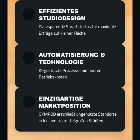
EFFIZIENTES 
STUDIODESIGN
Platzsparende Smartstudios für maximale 
Erträge auf kleiner Fläche.
AUTOMATISIERUNG & 
TECHNOLOGIE
KI-gestützte Prozesse minimieren 
Betriebskosten.
EINZIGARTIGE 
MARKTPOSITION
GYMPOD erschließt ungenutzte Standorte 
in kleinen bis mittelgroßen Städten.