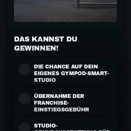
DAS KANNST DU 
GEWINNEN!
DIE CHANCE AUF DEIN 
EIGENES GYMPOD-SMART-
STUDIO
ÜBERNAHME DER 
FRANCHISE-
EINSTIEGSGEBÜHR
STUDIO-