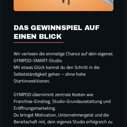
DAS GEWINNSPIEL AUF 
EINEN BLICK
Wir verlosen die einmalige Chance auf dein eigenes 
GYMPOD-SMART-Studio.

Mit etwas Glück kannst du den Schritt in die 
Selbstständigkeit gehen – ohne hohe 
Startinvestitionen.

GYMPOD übernimmt zentrale Kosten wie 
Franchise-Einstieg, Studio-Grundausstattung und 
Eröffnungsmarketing.

Du bringst Motivation, Unternehmergeist und die 
Bereitschaft mit, dein eigenes Studio erfolgreich zu 