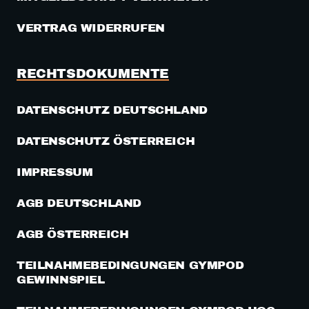
VERTRAG WIDERRUFEN
RECHTSDOKUMENTE
DATENSCHUTZ DEUTSCHLAND
DATENSCHUTZ ÖSTERREICH
IMPRESSUM
AGB DEUTSCHLAND
AGB ÖSTERREICH
TEILNAHMEBEDINGUNGEN GYMPOD
GEWINNSPIEL