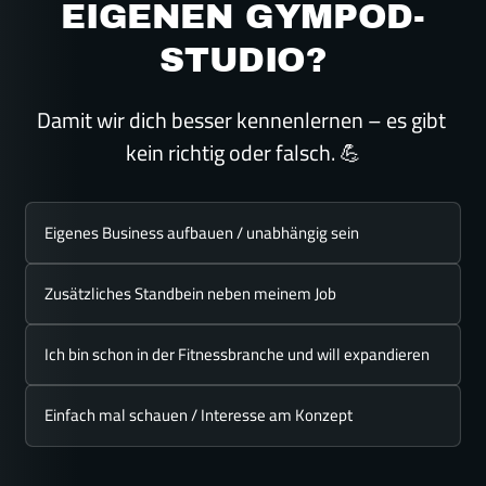
EIGENEN GYMPOD-
STUDIO?
Damit wir dich besser kennenlernen – es gibt 
kein richtig oder falsch. 💪
Auswählen
Eigenes Business aufbauen / unabhängig sein
Zusätzliches Standbein neben meinem Job
Ich bin schon in der Fitnessbranche und will expandieren
Einfach mal schauen / Interesse am Konzept