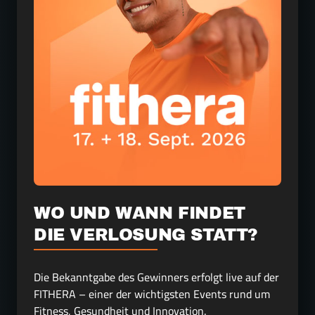
WO UND WANN FINDET 
DIE VERLOSUNG STATT? 
Die Bekanntgabe des Gewinners erfolgt live auf der 
FITHERA – einer der wichtigsten Events rund um 
Fitness, Gesundheit und Innovation.