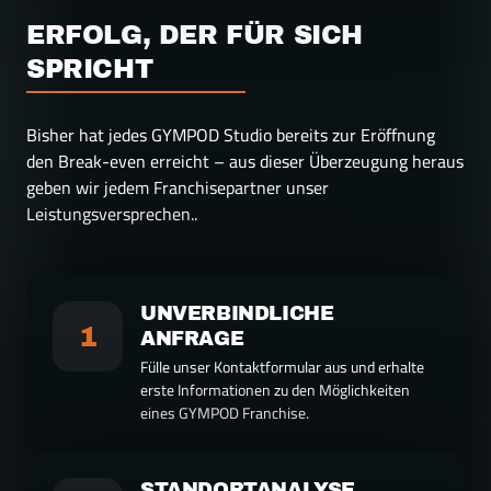
ERFOLG, DER FÜR SICH 
SPRICHT
Bisher hat jedes GYMPOD Studio bereits zur Eröffnung 
den Break-even erreicht – aus dieser Überzeugung heraus 
geben wir jedem Franchisepartner unser 
Leistungsversprechen..
UNVERBINDLICHE 
1
Fülle unser Kontaktformular aus und erhalte 
erste Informationen zu den Möglichkeiten 