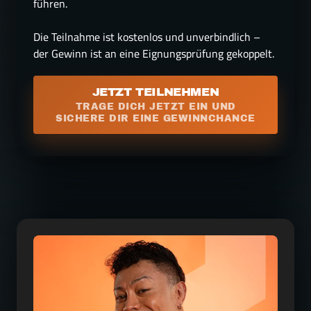
führen.

Die Teilnahme ist kostenlos und unverbindlich – 
der Gewinn ist an eine Eignungsprüfung gekoppelt.
JETZT TEILNEHMEN
TRAGE DICH JETZT EIN UND
SICHERE DIR EINE GEWINNCHANCE