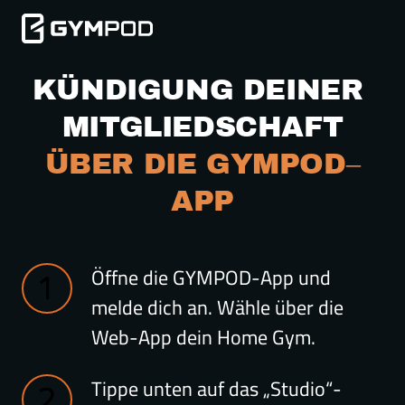
KÜNDIGUNG DEINER 
MITGLIEDSCHAFT
ÜBER 
DIE 
GYMPOD‒
APP
Öffne die GYMPOD-App und
melde dich an. Wähle über die
Web-App dein Home Gym.
Tippe unten auf das „Studio“-