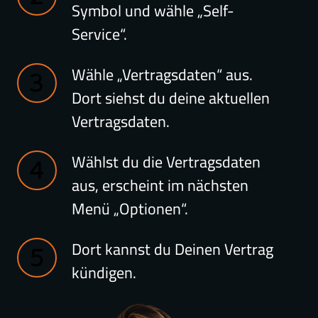
Symbol und wähle „Self-
Service“.
Wähle „Vertragsdaten“ aus.
Dort siehst du deine aktuellen
Vertragsdaten.
Wählst du die Vertragsdaten
aus, erscheint im nächsten
Menü „Optionen“.
Dort kannst du Deinen Vertrag
kündigen.