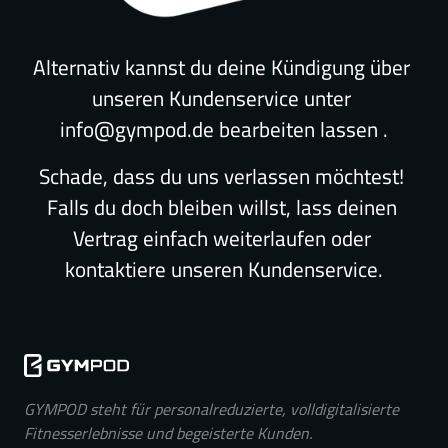
Alternativ kannst du deine Kündigung über 
unseren Kundenservice unter 
info@gympod.de bearbeiten lassen .
Schade, dass du uns verlassen möchtest! 
Falls du doch bleiben willst, lass deinen 
Vertrag einfach weiterlaufen oder 
kontaktiere unseren Kundenservice.
GYMPOD steht für personalreduzierte, volldigitalisierte 
Fitnesserlebnisse und begeisterte Kunden.