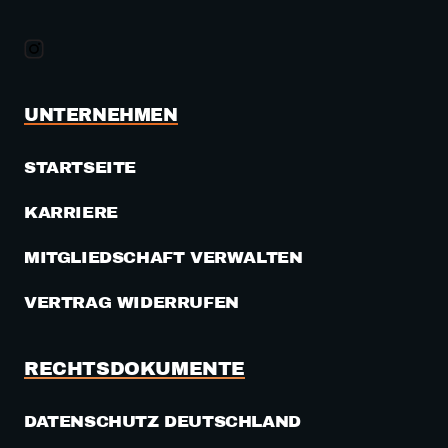
UNTERNEHMEN
STARTSEITE
KARRIERE
MITGLIEDSCHAFT VERWALTEN
VERTRAG WIDERRUFEN
RECHTSDOKUMENTE
DATENSCHUTZ DEUTSCHLAND