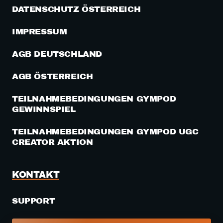
DATENSCHUTZ ÖSTERREICH
IMPRESSUM
AGB DEUTSCHLAND
AGB ÖSTERREICH
TEILNAHMEBEDINGUNGEN GYMPOD
GEWINNSPIEL
TEILNAHMEBEDINGUNGEN GYMPOD UGC
CREATOR AKTION
KONTAKT
SUPPORT